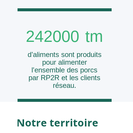
242000
tm
d’aliments sont produits
pour alimenter
l'ensemble des porcs
par RP2R et les clients
réseau.
Notre territoire