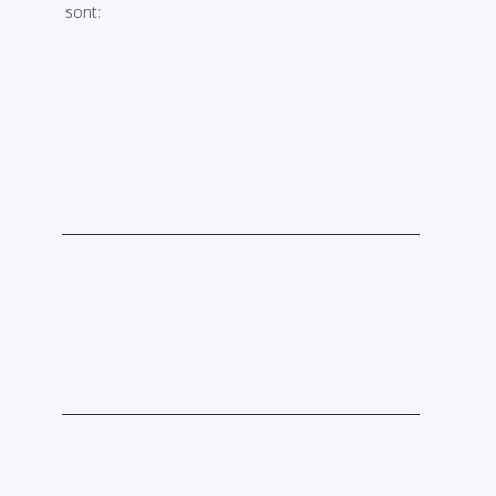
sont: