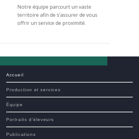
Notre équipe parcourt un vaste
territoire afin de s’assurer de vous
offrir un service de proximité.
Accueil
Production et services
Équipe
Portraits d’éleveurs
Publications