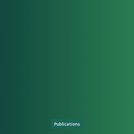
Publications